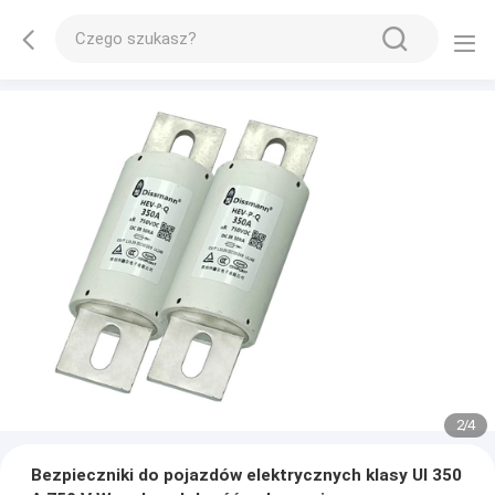
2
/
4
Bezpieczniki do pojazdów elektrycznych klasy Ul 350